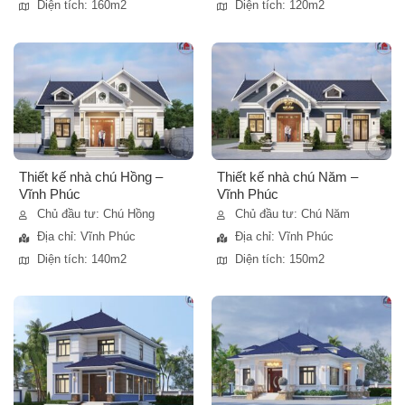
Diện tích: 160m2
Diện tích: 120m2
Thiết kế nhà chú Hồng –
Thiết kế nhà chú Năm –
Vĩnh Phúc
Vĩnh Phúc
Chủ đầu tư: Chú Hồng
Chủ đầu tư: Chú Năm
Địa chỉ: Vĩnh Phúc
Địa chỉ: Vĩnh Phúc
Diện tích: 140m2
Diện tích: 150m2