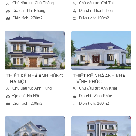
Chủ đầu tư: Chú Thống
Chủ đầu tư: Chị Thi
Địa chỉ: Hải Phòng
Địa chỉ: Thanh Hóa
Diện tích: 270m2
Diện tích: 150m2
THIẾT KẾ NHÀ ANH HÙNG
THIẾT KẾ NHÀ ANH KHẢI
– HÀ NỘI
– VĨNH PHÚC
Chủ đầu tư: Anh Hùng
Chủ đầu tư: Anh Khải
Địa chỉ: Hà Nội
Địa chỉ: Vĩnh Phúc
Diện tích: 200m2
Diện tích: 160m2