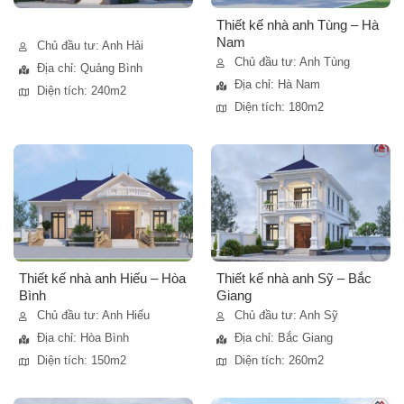
Thiết kế nhà anh Tùng – Hà
Nam
Chủ đầu tư: Anh Hải
Chủ đầu tư: Anh Tùng
Địa chỉ: Quảng Bình
Địa chỉ: Hà Nam
Diện tích: 240m2
Diện tích: 180m2
Thiết kế nhà anh Hiếu – Hòa
Thiết kế nhà anh Sỹ – Bắc
Bình
Giang
Chủ đầu tư: Anh Hiếu
Chủ đầu tư: Anh Sỹ
Địa chỉ: Hòa Bình
Địa chỉ: Bắc Giang
Diện tích: 150m2
Diện tích: 260m2