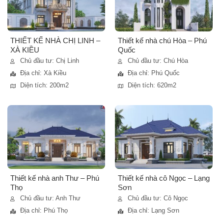
THIẾT KẾ NHÀ CHỊ LINH –
Thiết kế nhà chú Hòa – Phú
XÀ KIỀU
Quốc
Chủ đầu tư: Chị Linh
Chủ đầu tư: Chú Hòa
Địa chỉ: Xà Kiều
Địa chỉ: Phú Quốc
Diện tích: 200m2
Diện tích: 620m2
Thiết kế nhà anh Thư – Phú
Thiết kế nhà cô Ngọc – Lạng
Thọ
Sơn
Chủ đầu tư: Anh Thư
Chủ đầu tư: Cô Ngọc
Địa chỉ: Phú Thọ
Địa chỉ: Lạng Sơn