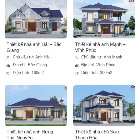
Thiết kế nhà anh Hải – Bắc
Thiết kế nhà anh Mạnh –
Giang
Vĩnh Phúc
Chủ đầu tư: Anh Hải
Chủ đầu tư: Anh Manh
Địa chỉ: Bắc Giang
Địa chỉ: Vĩnh Phúc
Diện tích: 160m2
Diện tích: 300m2
Thiết kế nhà anh Hưng –
Thiết kế nhà chú Sơn –
Thái Nguyên
Thanh Hóa